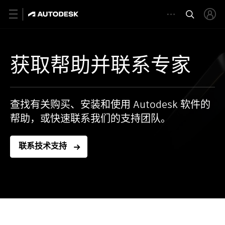
X
获取帮助并联系专家
查找有关购买、安装和使用 Autodesk 软件的
帮助，或快速联系我们的支持团队。
联系技术支持