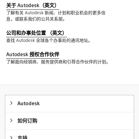
关于 Autodesk（英文）
了解有关 Autodesk 新闻、计划和职业机会的更多信
息，或联系我们的公共关系部。
公司和办事处位置 （英文）
查找 Autodesk 全球各个办事处的通讯地址。
Autodesk 授权合作伙伴
了解面向经销商、服务提供商和引荐合作伙伴的计划。
Autodesk
如何订购
支持