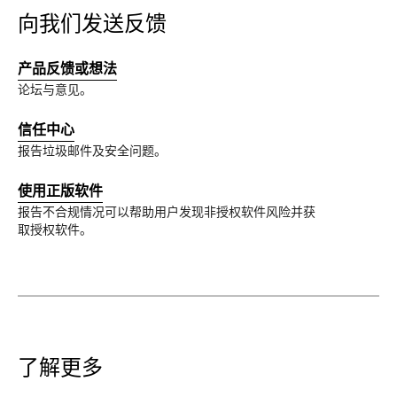
向我们发送反馈
产品反馈或想法
论坛与意见。
信任中心
报告垃圾邮件及安全问题。
使用正版软件
报告不合规情况可以帮助用户发现非授权软件风险并获
取授权软件。
了解更多