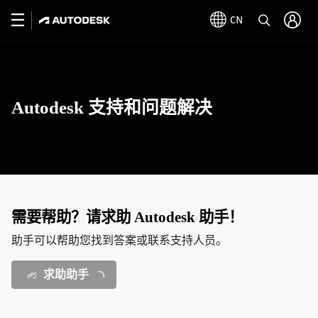
CN
Autodesk 支持和问题解决
需要帮助？请求助 Autodesk 助手！
助手可以帮助您找到答案或联系支持人员。
求助助手