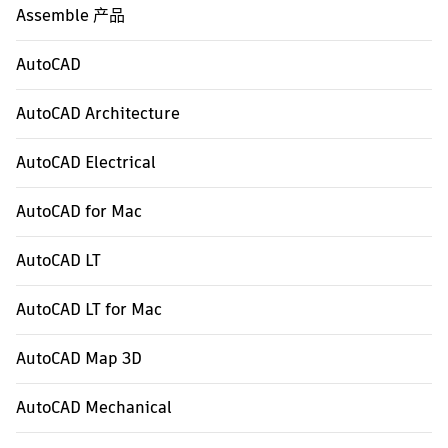
Assemble 产品
AutoCAD
AutoCAD Architecture
AutoCAD Electrical
AutoCAD for Mac
AutoCAD LT
AutoCAD LT for Mac
AutoCAD Map 3D
AutoCAD Mechanical