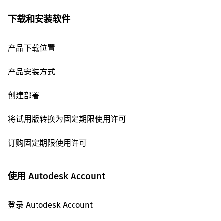
下载和安装软件
产品下载位置
产品安装方式
创建部署
将试用版转换为固定期限使用许可
订购固定期限使用许可
使用 Autodesk Account
登录 Autodesk Account