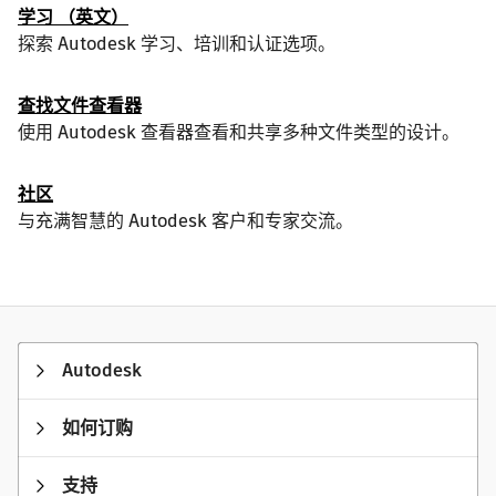
学习 （英文）
探索 Autodesk 学习、培训和认证选项。
查找文件查看器
使用 Autodesk 查看器查看和共享多种文件类型的设计。
社区
与充满智慧的 Autodesk 客户和专家交流。
Autodesk
如何订购
支持