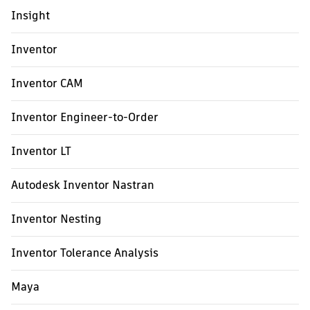
Insight
Inventor
Inventor CAM
Inventor Engineer-to-Order
Inventor LT
Autodesk Inventor Nastran
Inventor Nesting
Inventor Tolerance Analysis
Maya