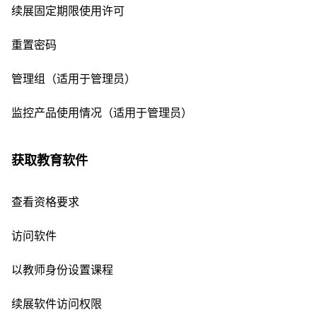
续展固定期限使用许可
重置密码
管理组（适用于管理员）
监控产品使用情况（适用于管理员）
获取教育软件
查看资格要求
访问软件
以教师身份设置课程
续展软件访问权限