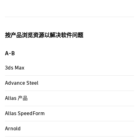
按产品浏览资源以解决软件问题
A-B
3ds Max
Advance Steel
Alias 产品
Alias SpeedForm
Arnold