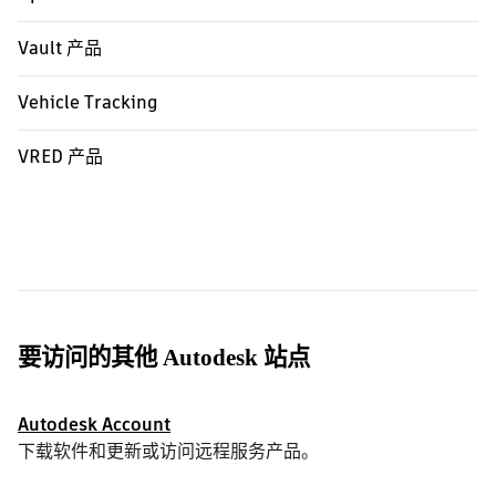
Vault 产品
Vehicle Tracking
VRED 产品
要访问的其他 Autodesk 站点
Autodesk Account
下载软件和更新或访问远程服务产品。