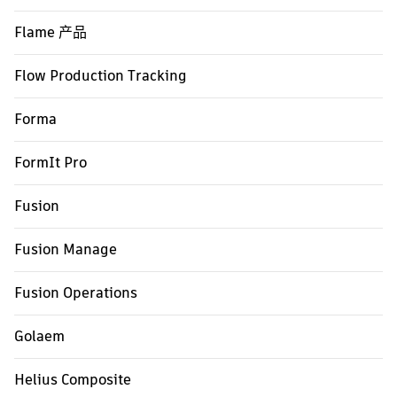
Flame 产品
Flow Production Tracking
Forma
FormIt Pro
Fusion
Fusion Manage
Fusion Operations
Golaem
Helius Composite