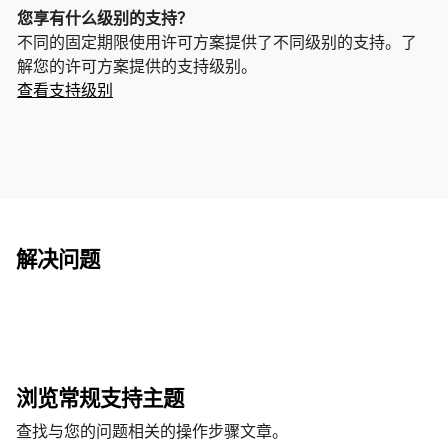
您享有什么级别的支持？
不同的固定期限使用许可方案提供了不同级别的支持。了
解您的许可方案提供的支持级别。
查看支持级别
解决问题
浏览常规支持主题
查找
与您的问题相关的操作步骤文章。