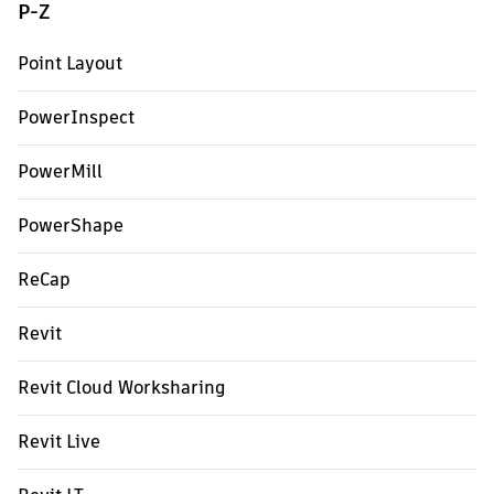
P-Z
Point Layout
PowerInspect
PowerMill
PowerShape
ReCap
Revit
Revit Cloud Worksharing
Revit Live