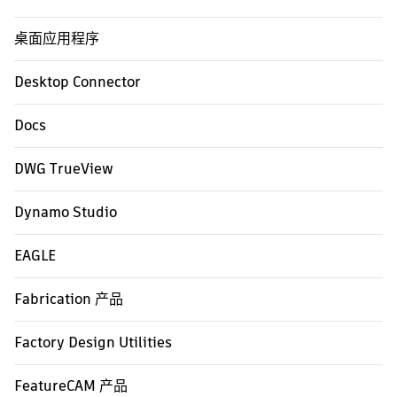
桌面应用程序
Desktop Connector
Docs
DWG TrueView
Dynamo Studio
EAGLE
Fabrication 产品
Factory Design Utilities
FeatureCAM 产品