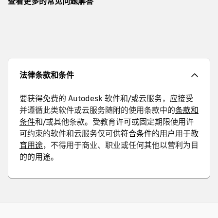
查看更多的常见问题解答
法律条款和条件
要获得免费的 Autodesk 软件和/或云服务，应接受
并遵循此类软件或云服务随附的使用条款中的
条款和
条件
和/或其他条款。受教育许可或固定期限使用许
可约束的软件和云服务仅可供
符合条件的用户
用于
教
育用途
，不得用于商业、职业或任何其他以营利为目
的的用途。