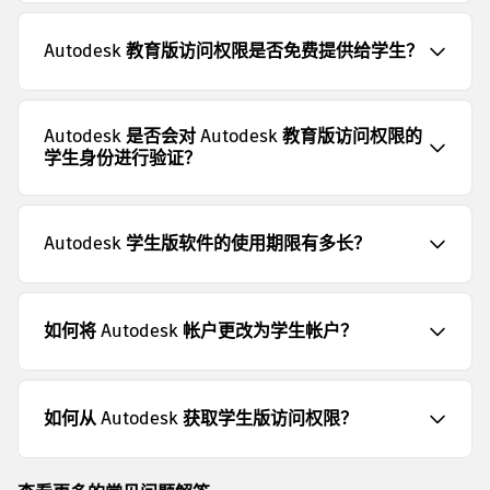
Autodesk 教育版访问权限是否免费提供给学生？
Autodesk 是否会对 Autodesk 教育版访问权限的
学生身份进行验证？
Autodesk 学生版软件的使用期限有多长？
如何将 Autodesk 帐户更改为学生帐户？
如何从 Autodesk 获取学生版访问权限？