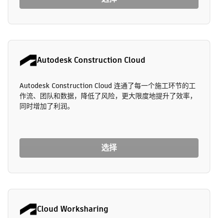
Autodesk Construction Cloud
Autodesk Construction Cloud 连通了每一个施工环节的工
作流、团队和数据，降低了风险，更大限度地提升了效率，
同时增加了利润。
选择
Cloud Worksharing