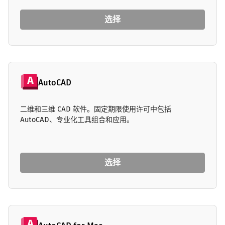
选择
AutoCAD
二维和三维 CAD 软件。固定期限使用许可中包括
AutoCAD、专业化工具组合和应用。
选择