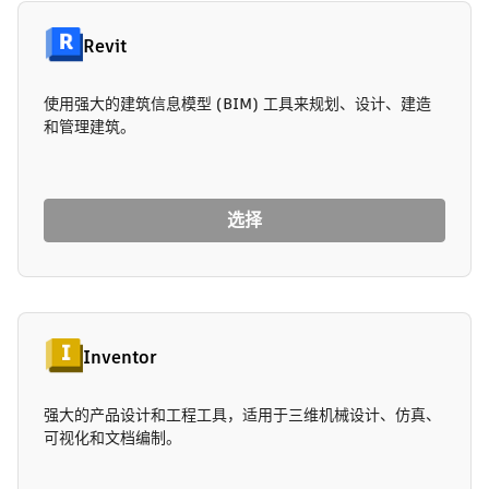
Revit
使用强大的建筑信息模型 (BIM) 工具来规划、设计、建造
和管理建筑。
选择
Inventor
强大的产品设计和工程工具，适用于三维机械设计、仿真、
可视化和文档编制。