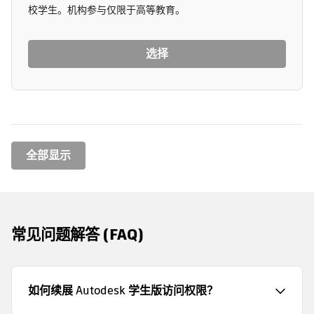
校学生。机构参与仅限于高等教育。
选择
全部显示
常见问题解答 (FAQ)
如何续展 Autodesk 学生版访问权限？