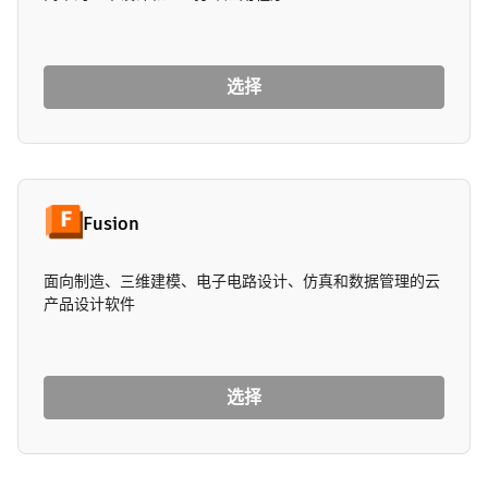
选择
Fusion
面向制造、三维建模、电子电路设计、仿真和数据管理的云
产品设计软件
选择