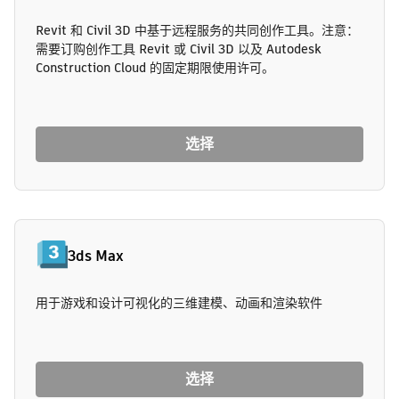
Revit 和 Civil 3D 中基于远程服务的共同创作工具。注意：
需要订购创作工具 Revit 或 Civil 3D 以及 Autodesk
Construction Cloud 的固定期限使用许可。
选择
3ds Max
用于游戏和设计可视化的三维建模、动画和渲染软件
选择