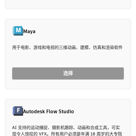
Maya
用于电影、游戏和电视的三维动画、建模、仿真和渲染软件
选择
Autodesk Flow Studio
AI 支持的运动捕捉、摄影机跟踪、动画和合成工具，可实
现令人惊叹的 VFX。所有用户必须是年满 18 周岁的大专院