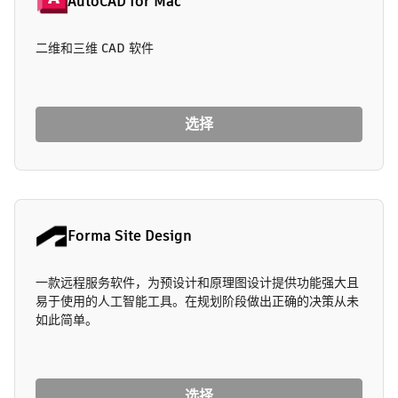
AutoCAD for Mac
二维和三维 CAD 软件
选择
Forma Site Design
一款远程服务软件，为预设计和原理图设计提供功能强大且
易于使用的人工智能工具。在规划阶段做出正确的决策从未
如此简单。
选择