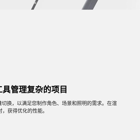
工具管理复杂的项目
之间无缝切换，以满足您制作角色、场景和照明的需求。在渲
时，获得优化的性能。