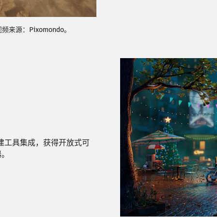
频来源：Pixomondo。
内容创建工具集成，获得开放式可
器。