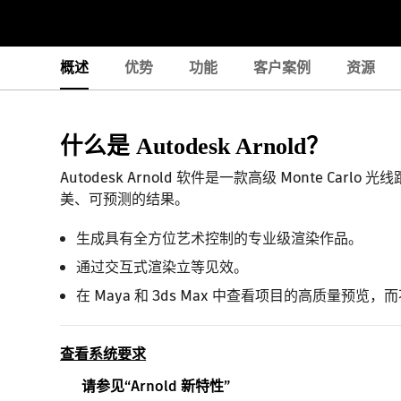
概述
优势
功能
客户案例
资源
什么是 Autodesk Arnold？
Autodesk Arnold 软件是一款高级 Monte Car
美、可预测的结果。
生成具有全方位艺术控制的专业级渲染作品。
通过交互式渲染立等见效。
在 Maya 和 3ds Max 中查看项目的高质量预览
查看系统要求
请参见“Arnold 新特性”