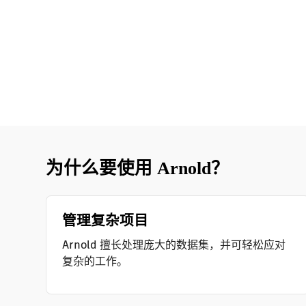
为什么要使用 Arnold？
管理复杂项目
Arnold 擅长处理庞大的数据集，并可轻松应对
复杂的工作。