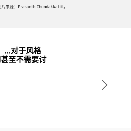
源：Prasanth Chundakkattil。
...对于风格
我们甚至不需要讨