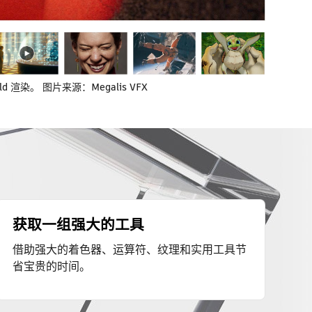
ld 渲染。 图片来源：Megalis VFX
获取一组强大的工具
借助强大的着色器、运算符、纹理和实用工具节
省宝贵的时间。