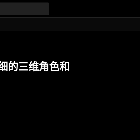
渲染详细的三维角色和