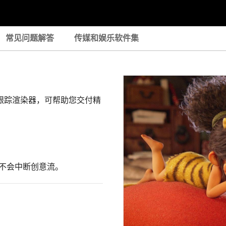
常见问题解答
传媒和娱乐软件集
lo 光线跟踪渲染器，可帮助您交付精
，而不会中断创意流。