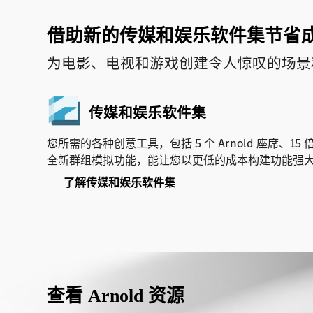
借助新的传媒和娱乐软件集节省
为电影、电视和游戏创建令人惊叹的场景
传媒和娱乐软件集
您所需的各种创意工具，包括 5 个 Arnold 座席、1
全新群组模拟功能，能让您以更低的成本构建功能强
了解传媒和娱乐软件集
查看 Arnold 资源