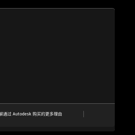
解通过 Autodesk 购买的更多理由