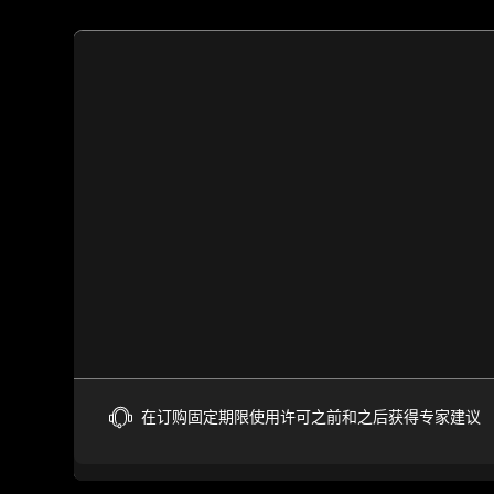
在订购固定期限使用许可之前和之后获得专家建议