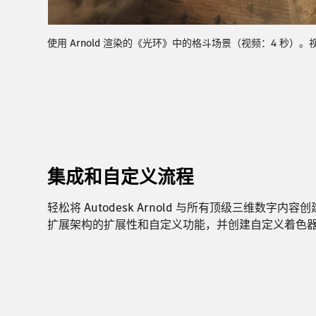
使用 Arnold 渲染的《光环》中的格斗场景（视频：4 秒）。视
集成和自定义流程
轻松将 Autodesk Arnold 与所有顶级三维数字
扩展架构的扩展性和自定义功能，并创建自定义着色