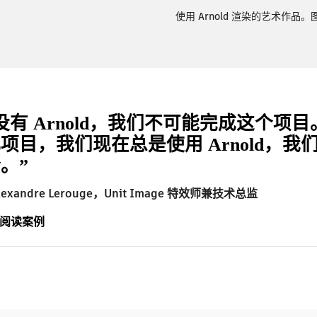
使用 Arnold 渲染的艺术作品。图片来
没有 Arnold，我们不可能完成这个项目。
项目，我们现在总是使用 Arnold，
。”
Alexandre Lerouge，Unit Image 特效师兼技术总监
阅读案例