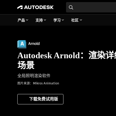
产品
支持
学习
社区
Autodesk Arnold：
场景
全局照明渲染软件
图片来源：Mikros Animation
下载免费试用版