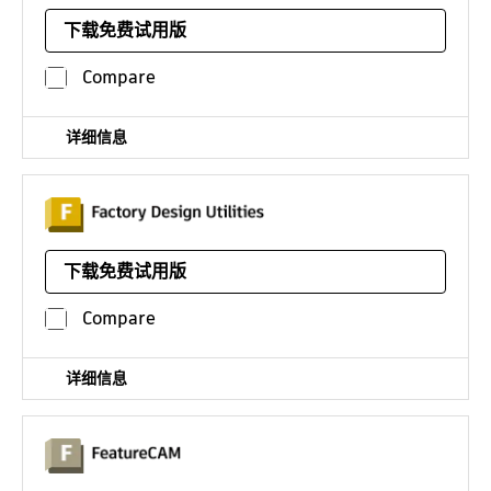
机电深化设计和预制加工软件，有 Fabrication CADmep、
Fabrication CAMduct 和 Fabrication ESTmep 可供选择
下载免费试用版
平台：
Compare
详细信息
概念化、规划和验证制造设施
下载免费试用版
平台：
Compare
详细信息
面向 CNC 编程的自动化 CAM - 现在包含在带 FeatureCAM