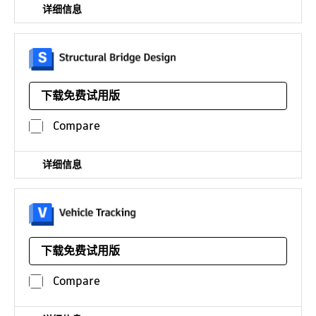
详细信息
桥梁结构分析软件
下载免费试用版
平台：
仅在工程建设软件集中提供
Compare
详细信息
车辆扫掠路径分析软件
下载免费试用版
平台：
仅在工程建设软件集中提供
Compare