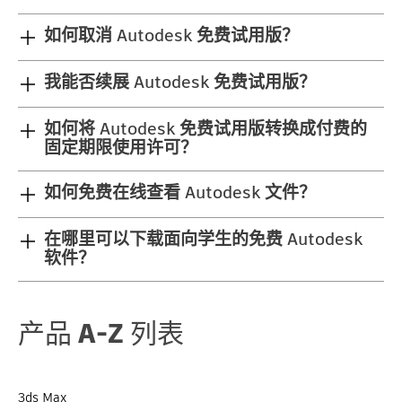
如何取消 Autodesk 免费试用版？
我能否续展 Autodesk 免费试用版？
如何将 Autodesk 免费试用版转换成付费的
固定期限使用许可？
如何免费在线查看 Autodesk 文件？
在哪里可以下载面向学生的免费 Autodesk
软件？
产品 A-Z 列表
3ds Max