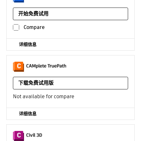
远程共同创建、设计协作和协调软件。“Pro”包括在
Revit、Civil 3D 和 AutoCAD Plant 3D 中进行实时协作。
开始免费试用
平台：
/年
Compare
详细信息
NC 代码后处理和 G 代码仿真软件
下载免费试用版
平台: Windows
Not available for compare
详细信息