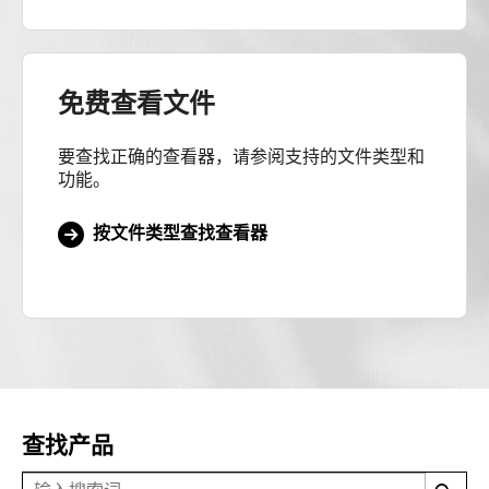
免费查看文件
要查找正确的查看器，请参阅支持的文件类型和
功能。
按文件类型查找查看器
查找产品