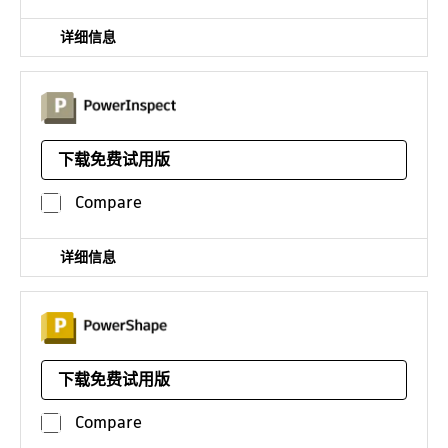
详细信息
使用一系列硬件设备检查复杂的自由形状 作为 Fusion 360
with PowerInspect 的一部分提供
下载免费试用版
平台：
Compare
详细信息
用于准备可制造的复杂零件的 CAD 建模软件 - 现在作为
Fusion 360 with PowerShape 的一部分提供
下载免费试用版
平台：
Compare