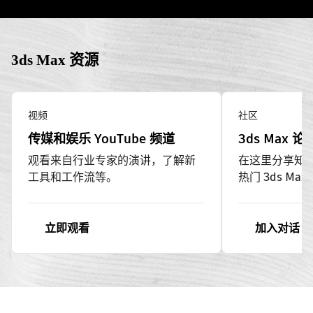
3ds Max 资源
视频
社区
传媒和娱乐 YouTube 频道
3ds Max 论
观看来自行业专家的演讲，了解新
在这里分享知
工具和工作流等。
热门 3ds Ma
立即观看
加入对话