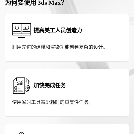
为何要使用 3ds Max？
提高美工人员创造力
利用先进的建模和渲染功能创建复杂的设计。
加快完成任务
使用省时工具减少耗时的重复性任务。