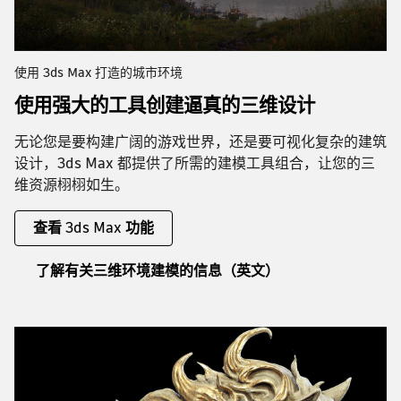
使用 3ds Max 打造的城市环境
使用强大的工具创建逼真的三维设计
无论您是要构建广阔的游戏世界，还是要可视化复杂的建筑
设计，3ds Max 都提供了所需的建模工具组合，让您的三
维资源栩栩如生。
查看 3ds Max 功能
了解有关三维环境建模的信息（英文）