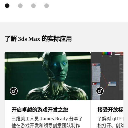
了解 3ds Max 的实际应用
开启卓越的游戏开发之旅
接受开放标
三维美工人员 James Brady 分享了
了解对 glTF
他在游戏开发和领导创意团队制作
松打开、创建