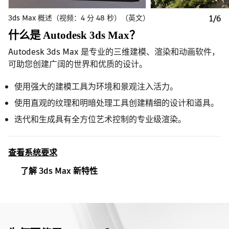
3ds Max 概述（视频：4 分 48 秒）（英文）
1/6
什么是 Autodesk 3ds Max？
Autodesk 3ds Max 是专业的三维建模、渲染和动画软件，
可助您创建广阔的世界和优质的设计。
使用强大的建模工具为环境和景观注入活力。
使用直观的纹理和明暗处理工具创建精细的设计和道具。
迭代和生成具有全方位艺术控制的专业级渲染。
查看系统要求
了解 3ds Max 新特性