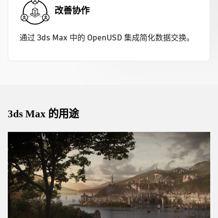
改善协作
通过 3ds Max 中的 OpenUSD 集成简化数据交换。
3ds Max 的用途