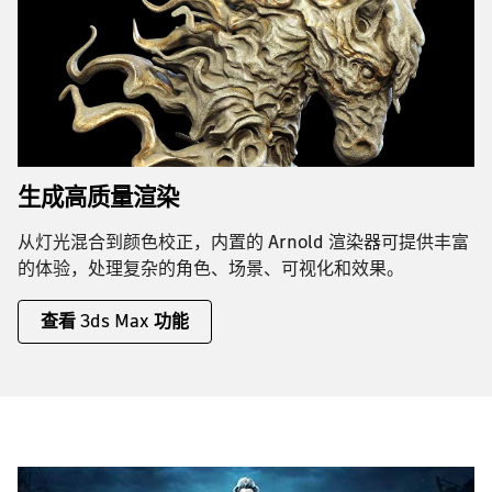
生成高质量渲染
从灯光混合到颜色校正，内置的 Arnold 渲染器可提供丰富
的体验，处理复杂的角色、场景、可视化和效果。
查看 3ds Max 功能