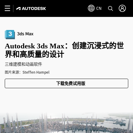
CN
Autodesk 3ds Max：创建沉浸式的世
界和高质量的设计
三维建模和动画软件
图片来源：Steffen Hampel
下载免费试用版