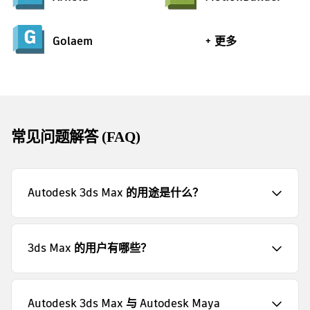
Golaem
+ 更多
常见问题解答 (FAQ)
Autodesk 3ds Max 的用途是什么？
3ds Max 的用户有哪些？
Autodesk 3ds Max 与 Autodesk Maya