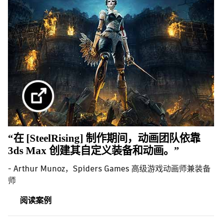
“在 [SteelRising] 制作期间，动画团队依靠
3ds Max 创建其自定义装备和动画。”
- Arthur Munoz，Spiders Games 高级游戏动画师兼装备
师
阅读案例