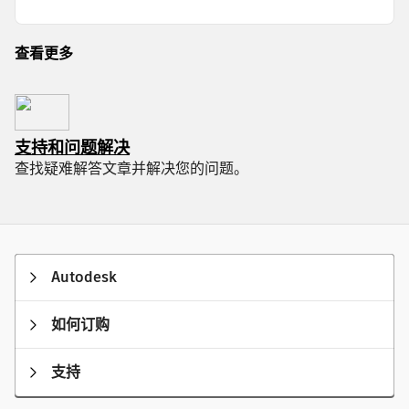
查看更多
支持和问题解决
查找疑难解答文章并解决您的问题。
Autodesk
如何订购
支持