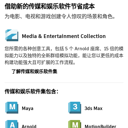
借助新的传媒和娱乐软件节省成本
为电影、电视和游戏创建令人惊叹的场景和角色。
Media & Entertainment Collection
您所需的各种创意工具，包括 5 个 Arnold 座席、15 倍的模
拟能力以及独特的全新群组模拟功能，能让您以更低的成本
构建功能强大且可扩展的工作流程。
了解传媒和娱乐软件集
传媒和娱乐软件集包含：
Maya
3ds Max
Arnold
MotionBuilder