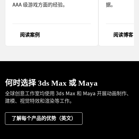
AAA 级游戏方面的经验。
据。
阅读案例
阅读博客
何时选择 3ds Max 或 Maya
全球创意工作室均使用 3ds Max 和 Maya 开展动画制作、
建模、视觉特效和渲染等工作。
了解每个产品的优势（英文）