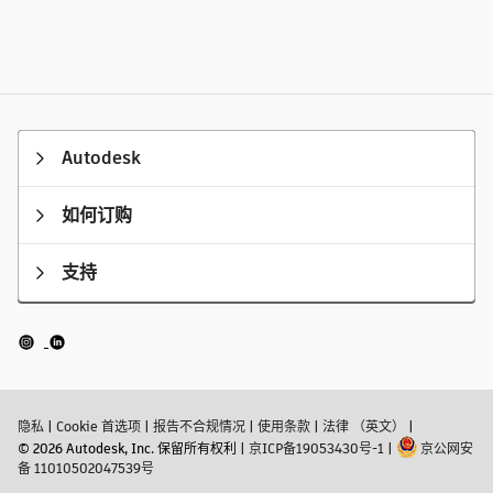
Autodesk
如何订购
支持
隐私
|
Cookie 首选项
|
报告不合规情况
|
使用条款
|
法律 （英文）
|
© 2026 Autodesk, Inc. 保留所有权利
|
京ICP备19053430号-1
|
京公网安
备 11010502047539号