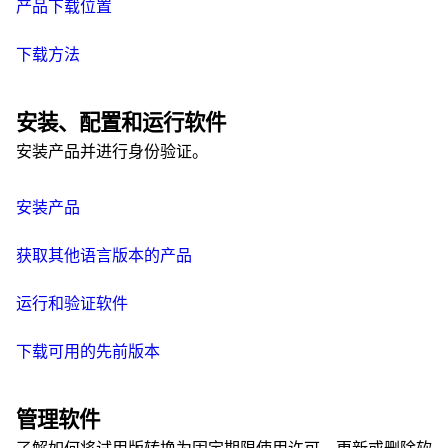
产品下载位置
下载方法
安装、配置和运行软件
安装产品并进行身份验证。
安装产品
获取其他语言版本的产品
运行和验证软件
下载可用的先前版本
管理软件