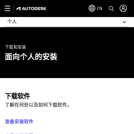
CN
个人
下载和安装
面向个人的安装
下载软件
了解在何处以及如何下载软件。
准备安装软件