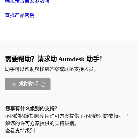
确定是否需要激活码
查找产品密钥
需要帮助？请求助 Autodesk 助手！
助手可以帮助您找到答案或联系支持人员。
求助助手
您享有什么级别的支持？
不同的固定期限使用许可方案提供了不同级别的支持。了
解您的许可方案提供的支持级别。
查看支持级别