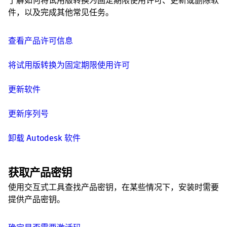
了解如何将试用版转换为固定期限使用许可、更新或删除软
件，以及完成其他常见任务。
查看产品许可信息
将试用版转换为固定期限使用许可
更新软件
更新序列号
卸载 Autodesk 软件
获取产品密钥
使用交互式工具查找产品密钥，在某些情况下，安装时需要
提供产品密钥。