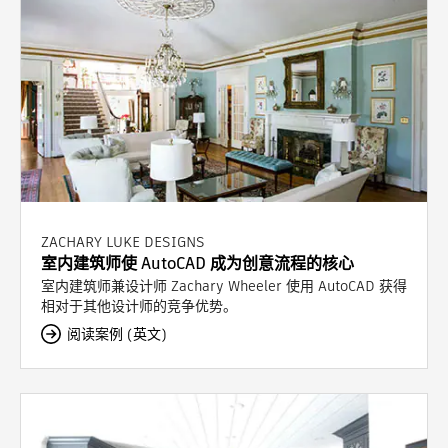
ZACHARY LUKE DESIGNS
室内建筑师使 AutoCAD 成为创意流程的核心
室内建筑师兼设计师 Zachary Wheeler 使用 AutoCAD 获得
相对于其他设计师的竞争优势。
阅读案例 (英文)