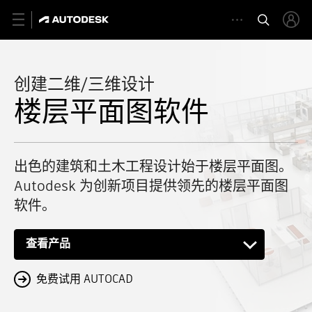
创建二维/三维设计
楼层平面图软件
出色的建筑和土木工程设计始于楼层平面图。
Autodesk 为创新项目提供领先的楼层平面图
软件。
查看产品
免费试用 AUTOCAD