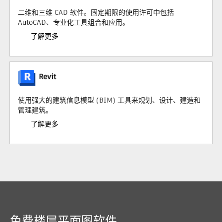
二维和三维 CAD 软件。固定期限的使用许可中包括
AutoCAD、专业化工具组合和应用。
了解更多
使用强大的建筑信息模型 (BIM) 工具来规划、设计、建造和
管理建筑。
了解更多
免费楼层平面图软件