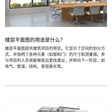
楼层平面图的用途是什么？
楼层平面图提供建筑项目的预览。它显示了空间的划分方
式，并指明了各种元素（如窗和门）的尺寸和测量值。参
与项目的人员将能够提出更改建议，并转向下一阶段，如
电气、管道、结构、景观美化等。