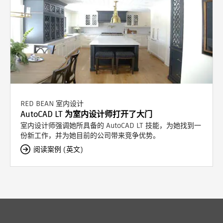
RED BEAN 室内设计
AutoCAD LT 为室内设计师打开了大门
室内设计师强调她所具备的 AutoCAD LT 技能，为她找到一
份新工作，并为她目前的公司带来竞争优势。
阅读案例 (英文)