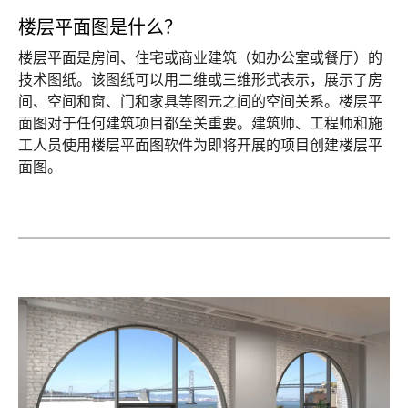
楼层平面图是什么？
楼层平面是房间、住宅或商业建筑（如办公室或餐厅）的
技术图纸。该图纸可以用二维或三维形式表示，展示了房
间、空间和窗、门和家具等图元之间的空间关系。楼层平
面图对于任何建筑项目都至关重要。建筑师、工程师和施
工人员使用楼层平面图软件为即将开展的项目创建楼层平
面图。