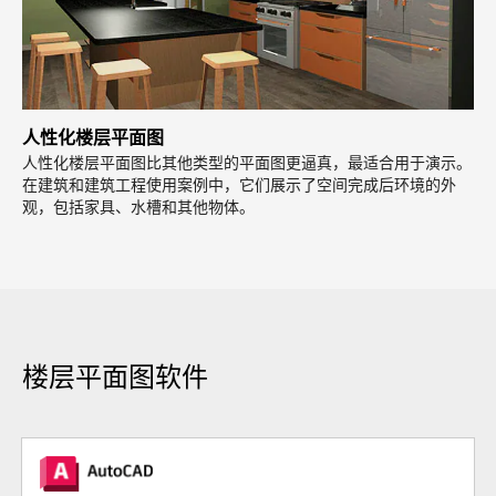
人性化楼层平面图
人性化楼层平面图比其他类型的平面图更逼真，最适合用于演示。
在建筑和建筑工程使用案例中，它们展示了空间完成后环境的外
观，包括家具、水槽和其他物体。
楼层平面图软件