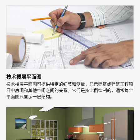
技术楼层平面图
技术楼层平面图可提供特定的细节和测量，显示建筑或建筑工程项
目中房间和其他空间之间的关系。它们是按比例绘制的，通常每个
平面图只显示一层结构。