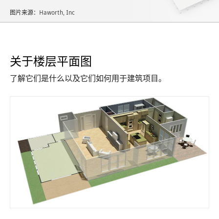
图片来源：Haworth, Inc
关于楼层平面图
了解它们是什么以及它们如何用于建筑项目。