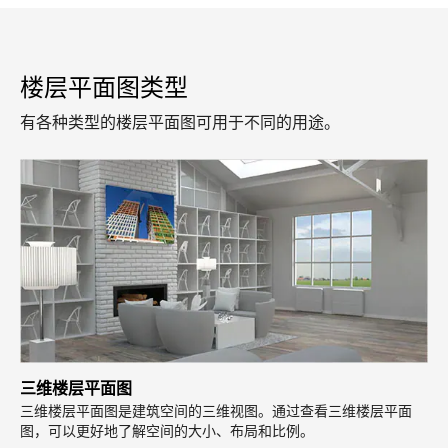
楼层平面图类型
有各种类型的楼层平面图可用于不同的用途。
三维楼层平面图
三维楼层平面图是建筑空间的三维视图。通过查看三维楼层平面
图，可以更好地了解空间的大小、布局和比例。