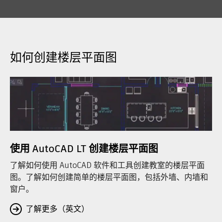
如何创建楼层平面图
使用 AutoCAD LT 创建楼层平面图
了解如何使用 AutoCAD 软件和工具创建教室的楼层平面
图。了解如何创建简单的楼层平面图，包括外墙、内墙和
窗户。
了解更多（英文）