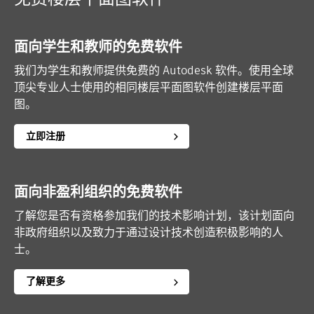
面向学生和教师的免费软件
我们为学生和教师提供免费的 Autodesk 软件。使用全球
顶尖专业人士使用的相同楼层平面图软件创建楼层平面
图。
立即注册
面向非盈利组织的免费软件
了解您是否有资格参加我们的技术影响计划，该计划面向
非政府组织以及致力于通过设计技术创造积极影响的人
士。
了解更多