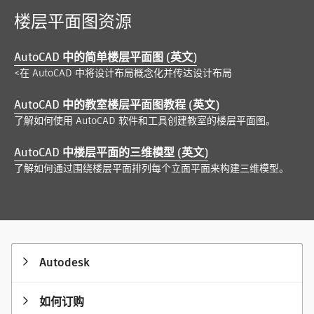
楼层平面图资源
AutoCAD 中的简单楼层平面图 (英文)
<在 AutoCAD 中将设计布局概念化并传达设计布局
AutoCAD 中的教室楼层平面图教程 (英文)
了解如何使用 AutoCAD 软件和工具创建教室的楼层平面图。
AutoCAD 中楼层平面的三维模型 (英文)
了解如何通过围绕楼层平面排列每个立面平面来构建三维模型。
Autodesk
如何订购