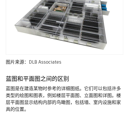
图片来源：DLB Associates
蓝图和平面图之间的区别
蓝图是在建造某物时参考的详细图纸。它们可以包括许多
类型的绘图和图表，例如楼层平面图、立面图和详图。楼
层平面图显示结构内部的鸟瞰图，包括墙、室内设施和家
具的位置。