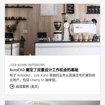
LIZA KUHN INTERIORS
AutoCAD 奠定了双重设计工作机会的基础
有了 AutoCAD，Liza Kuhn 将她的业务从高端住宅扩展到商
业地产，包括 Charly St 咖啡馆。
阅读案例 (英文)