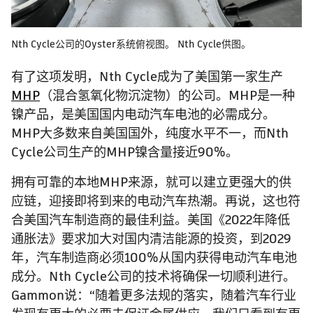
Nth Cycle公司的Oyster系统俯视图。 Nth Cycle供图。
有了这项发明，Nth Cycle成为了美国第一家生产
MHP
（混合氢氧化物沉淀物）的公司。MHP是一种
镍产品，是美国国内电动汽车电池的必需成分。
MHP大多数来自美国国外，纯度水平不一，而Nth
Cycle公司生产的MHP镍含量接近90%。
拥有可靠的本地MHP来源，就可以建立更强大的供
应链，迎接即将到来的电动汽车热潮。再说，这也符
合美国汽车制造商的最佳利益。美国《2022年降低
通胀法》要求加大对国内清洁能源的投资，到2029
年，汽车制造商必须100%从国内获得电动汽车电池
成分。Nth Cycle公司的技术将确保一切顺利进行。
Gammon说：“随着更多法规的落实，随着汽车行业