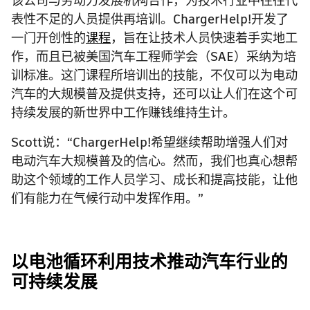
该公司与劳动力发展机构合作，为技术行业中往往代
表性不足的人员提供再培训。ChargerHelp!开发了
一门开创性的
课程
，旨在让技术人员快速着手实地工
作，而且已被美国汽车工程师学会（SAE）采纳为培
训标准。这门课程所培训出的技能，不仅可以为电动
汽车的大规模普及提供支持，还可以让人们在这个可
持续发展的新世界中工作赚钱维持生计。
Scott说：“ChargerHelp!希望继续帮助增强人们对
电动汽车大规模普及的信心。然而，我们也真心想帮
助这个领域的工作人员学习、成长和提高技能，让他
们有能力在气候行动中发挥作用。”
以电池循环利用技术推动汽车行业的
可持续发展