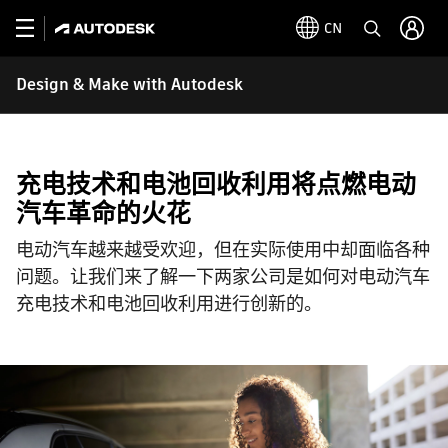
CN
Design & Make with Autodesk
充电技术和电池回收利用将点燃电动
汽车革命的火花
电动汽车越来越受欢迎，但在实际使用中却面临各种
问题。让我们来了解一下两家公司是如何对电动汽车
充电技术和电池回收利用进行创新的。