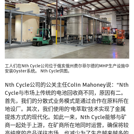
工人们在Nth Cycle公司位于俄亥俄州费尔菲尔德的MHP生产设施中
安装Oyster系统。 Nth Cycle供图。
Nth Cycle公司的公关主任Colin Mahoney说：“Nth
Cycle与市场上传统的电池回收商不同，原因有二。
首先，我们的分散式业务模式是通过合作在原料所在
地设厂。其次，我们使用的‘电萃取’技术实现了金属
提炼方式的现代化。如此一来，Nth Cycle能够与矿
商一起处于上游，在矿商所在地同时运营，确保将较
高纯度的产品送往市场，也减少为了生产越来越多的