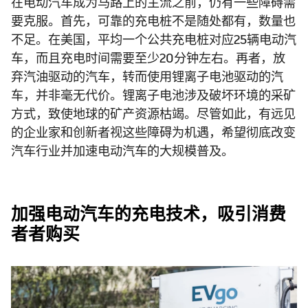
在电动汽车成为马路上的主流之前，仍有一些障碍需
要克服。首先，可靠的充电桩不是随处都有，数量也
不足。在美国，平均一个公共充电桩对应25辆电动汽
车，而且充电时间需要至少20分钟左右。再者，放
弃汽油驱动的汽车，转而使用锂离子电池驱动的汽
车，并非毫无代价。锂离子电池涉及破坏环境的采矿
方式，致使地球的矿产资源枯竭。尽管如此，有远见
的企业家和创新者视这些障碍为机遇，希望彻底改变
汽车行业并加速电动汽车的大规模普及。
加强电动汽车的充电技术，吸引消费
者者购买