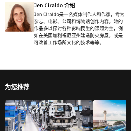
Jen Ciraldo 介绍
Jen Ciraldo是一名媒体制作人和作家，专为
杂志、电影、公司和博物馆创作内容。她的
作品多以探讨各种影响民生的课题为主，例
如在美国加利福尼亚州建造防火房屋，或是
可改善工作场所文化的技术等等。
为您推荐