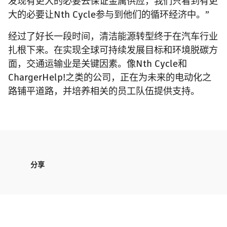
发现有更大的必要去保证金属供应，我们只看到有更
大的必要让Nth Cycle参与到他们的循环经济中。”
经过了好长一段时间，清洁能源转型终于在汽车行业
扎根下来。在实现全球可持续发展目标和环境脱碳方
面，交通运输业是关键因素。像Nth Cycle和
ChargerHelp!之类的公司，正在为未来的电动化之
路铺平道路，并培养相关的员工队伍提供支持。
分享