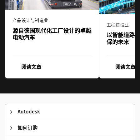
产品设计与制造业
工程建设业
源自德国现代化工厂设计的卓越
以智能道路
电动汽车
保的未来
阅读文章
阅读文章
Autodesk
如何订购