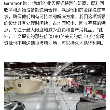
Gammon说：“我们的业务模式将是与矿商、废料回
收商和原始设备制造商合作，满足他们的金属提炼需
求，确保他们拥有可持续的解决方案。我们这项新颖
的设计具有处理时间快、占地面积小、回收率高的特
点，专注于最大限度地减少浪费和自产消耗品。”此
外，上文提到的那些价值180亿美元的废旧电池金属
资源也不用送到垃圾填埋场，可以持久地循环利用。