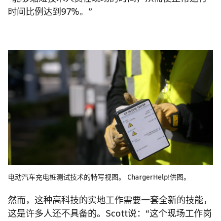
时间比例达到97%。”
电动汽车充电桩测试技术的特写视图。 ChargerHelp!供图。
然而，这种高科技的实地工作需要一套全新的技能，
这是许多人还不具备的。Scott说：“这个现场工作岗