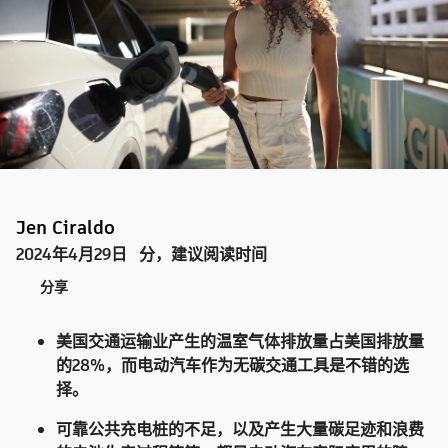
Jen Ciraldo
2024年4月29日
分，建议阅读时间
分享
美国交通运输业产生的温室气体排放量占美国排放量
的28%，而电动汽车作为无碳交通工具是不错的选
择。
可靠公共充电桩的不足，以及产生大量碳足迹和浪费