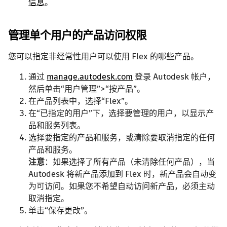
信息
。
管理单个用户的产品访问权限
您可以指定非经常性用户可以使用 Flex 的哪些产品。
通过
manage.autodesk.com
登录 Autodesk 帐户，
然后单击“用户管理”>“按产品”。
在产品列表中，选择“Flex”。
在“已指定的用户”下，选择要管理的用户，以显示产
品和服务列表。
选择要指定的产品和服务，或清除要取消指定的任何
产品和服务。
注意
：如果选择了所有产品（未清除任何产品），当
Autodesk 将新产品添加到 Flex 时，新产品会自动变
为可访问。如果您不希望自动访问新产品，必须主动
取消指定。
单击“保存更改”。