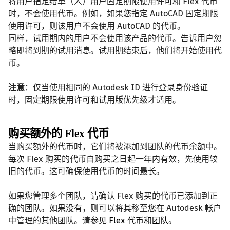
将用户指定给单（人）用户固定期限使用许可和 Flex 代币
时，不会使用代币。例如，如果您指定 AutoCAD 固定期限
使用许可，则该用户不会使用 AutoCAD 的代币。
同样，试用期内的用户不会使用该产品的代币。告诉用户忽
略即将到期的试用消息。试用期结束后，他们将开始使用代
币。
注意
：仅当使用相同的 Autodesk ID 进行登录身份验证
时，固定期限使用许可和试用版优先级才适用。
购买额外的 Flex 代币
当购买额外的代币时，它们将被添加到团队的代币余额中。
每次 Flex 购买的代币自购买之日起一年内有效，先使用较
旧的代币。这可确保使用代币的时间最长。
如果您管理多个团队，请确认 Flex 购买的代币已添加到正
确的团队。如果没有，则可以将其移至您在 Autodesk 帐户
中管理的其他团队。请参见
Flex 代币和团队
。