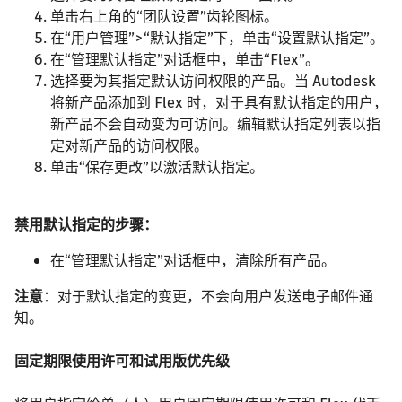
单击右上角的“团队设置”齿轮图标。
在“用户管理”>“默认指定”下，单击“设置默认指定”。
在“管理默认指定”对话框中，单击“Flex”。
选择要为其指定默认访问权限的产品。当 Autodesk
将新产品添加到 Flex 时，对于具有默认指定的用户，
新产品不会自动变为可访问。编辑默认指定列表以指
定对新产品的访问权限。
单击“保存更改”以激活默认指定。
禁用默认指定的步骤：
在“管理默认指定”对话框中，清除所有产品。
注意
：对于默认指定的变更，不会向用户发送电子邮件通
知。
固定期限使用许可和试用版优先级