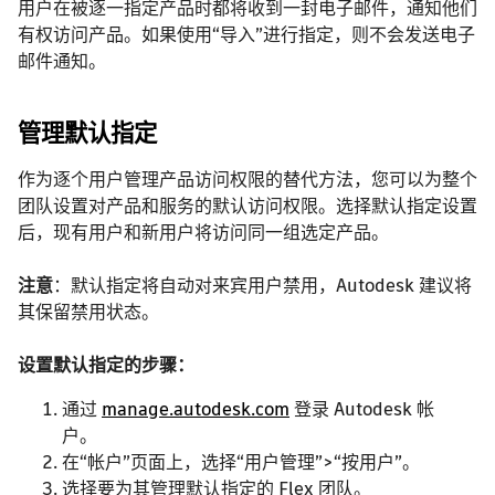
用户在被逐一指定产品时都将收到一封电子邮件，通知他们
有权访问产品。如果使用“导入”进行指定，则不会发送电子
邮件通知。
管理默认指定
作为逐个用户管理产品访问权限的替代方法，您可以为整个
团队设置对产品和服务的默认访问权限。选择默认指定设置
后，现有用户和新用户将访问同一组选定产品。
注意
：默认指定将自动对来宾用户禁用，Autodesk 建议将
其保留禁用状态。
设置默认指定的步骤：
通过
manage.autodesk.com
登录 Autodesk 帐
户。
在“帐户”页面上，选择“用户管理”>“按用户”。
选择要为其管理默认指定的 Flex 团队。