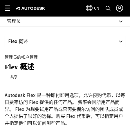
CN
管理员
Flex 概述
管理员的帐户管理
Flex 概述
共享
Autodesk Flex 是一种即付即用选项，允许预购代币，以每
日费率访问 Flex 提供的任何产品。 费率会因所用产品而
异。 Flex 为想要试用产品或只需要偶尔访问的团队成员或
个人提供了很好的选择。购买 Flex 代币后，可以指定用户
并指定他们可以访问哪些产品。