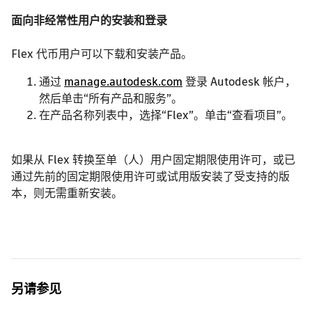
面向非经常性用户的安装和登录
Flex 代币用户可以下载和安装产品。
通过
manage.autodesk.com
登录 Autodesk 帐户，
然后单击“所有产品和服务”。
在产品名称列表中，选择“Flex”。单击“查看项目”。
如果从 Flex 转换至单（人）用户固定期限使用许可，或已
通过先前的固定期限使用许可或试用版安装了受支持的版
本，则无需重新安装。
另请参见