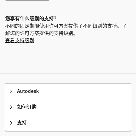
您享有什么级别的支持？
不同的固定期限使用许可方案提供了不同级别的支持。了
解您的许可方案提供的支持级别。
查看支持级别
Autodesk
如何订购
支持