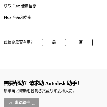
获取 Flex 使用信息
Flex 产品和费率
此信息是否有用？
是
否
需要帮助？请求助 Autodesk 助手！
助手可以帮助您找到答案或联系支持人员。
求助助手