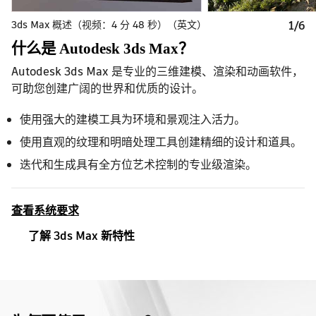
3ds Max 概述（视频：4 分 48 秒）（英文）
1/6
什么是 Autodesk 3ds Max？
Autodesk 3ds Max 是专业的三维建模、渲染和动画软件，
可助您创建广阔的世界和优质的设计。
使用强大的建模工具为环境和景观注入活力。
使用直观的纹理和明暗处理工具创建精细的设计和道具。
迭代和生成具有全方位艺术控制的专业级渲染。
查看系统要求
了解 3ds Max 新特性