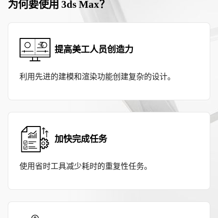
为何要使用 3ds Max？
提高美工人员创造力
利用先进的建模和渲染功能创建复杂的设计。
加快完成任务
使用省时工具减少耗时的重复性任务。