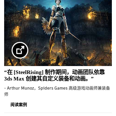
“在 [SteelRising] 制作期间，动画团队依靠
3ds Max 创建其自定义装备和动画。”
- Arthur Munoz，Spiders Games 高级游戏动画师兼装备
师
阅读案例