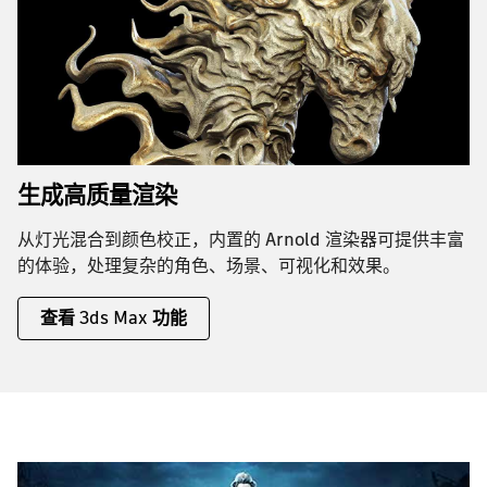
生成高质量渲染
从灯光混合到颜色校正，内置的 Arnold 渲染器可提供丰富
的体验，处理复杂的角色、场景、可视化和效果。
查看 3ds Max 功能