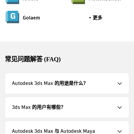
Golaem
+ 更多
常见问题解答 (FAQ)
Autodesk 3ds Max 的用途是什么？
3ds Max 的用户有哪些？
Autodesk 3ds Max 与 Autodesk Maya