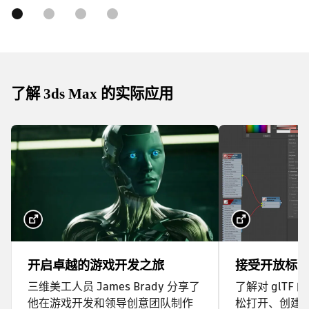
了解 3ds Max 的实际应用
开启卓越的游戏开发之旅
接受开放标
三维美工人员 James Brady 分享了
了解对 glTF
他在游戏开发和领导创意团队制作
松打开、创建