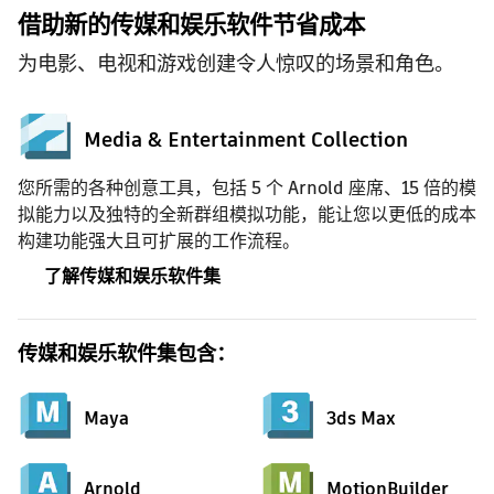
借助新的传媒和娱乐软件节省成本
为电影、电视和游戏创建令人惊叹的场景和角色。
Media & Entertainment Collection
您所需的各种创意工具，包括 5 个 Arnold 座席、15 倍的模
拟能力以及独特的全新群组模拟功能，能让您以更低的成本
构建功能强大且可扩展的工作流程。
了解传媒和娱乐软件集
传媒和娱乐软件集包含：
Maya
3ds Max
Arnold
MotionBuilder