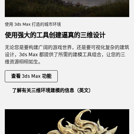
使用 3ds Max 打造的城市环境
使用强大的工具创建逼真的三维设计
无论您是要构建广阔的游戏世界，还是要可视化复杂的建筑
设计，3ds Max 都提供了所需的建模工具组合，让您的三
维资源栩栩如生。
查看 3ds Max 功能
了解有关三维环境建模的信息（英文）