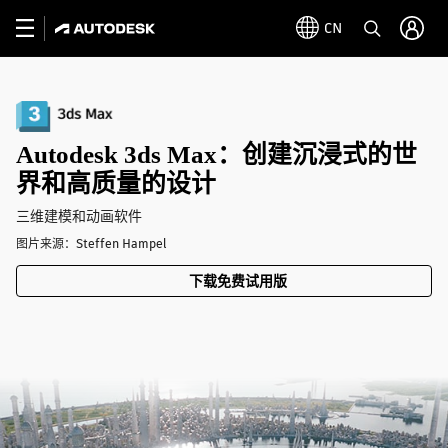
CN
Autodesk 3ds Max：创建沉浸式的世
界和高质量的设计
三维建模和动画软件
图片来源：Steffen Hampel
下载免费试用版