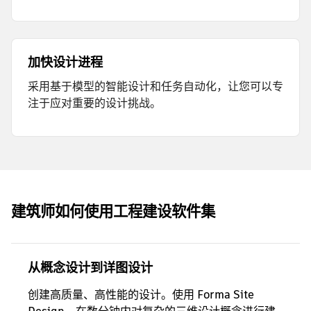
加快设计进程
采用基于模型的智能设计和任务自动化，让您可以专
注于应对重要的设计挑战。
建筑师如何使用工程建设软件集
从概念设计到详图设计
创建高质量、高性能的设计。使用 Forma Site