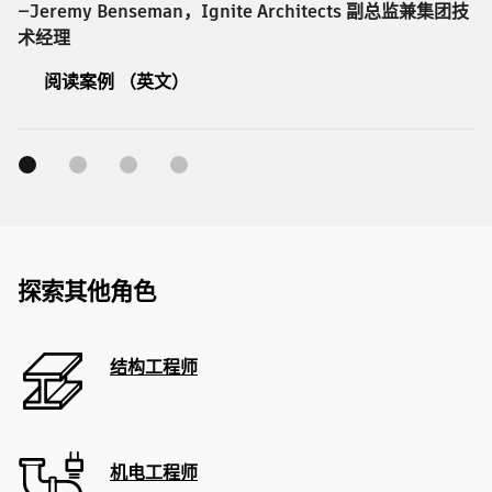
—Jeremy Benseman，Ignite Architects 副总监兼集团技
术经理
阅读案例 （英文）
探索其他角色
结构工程师
机电工程师