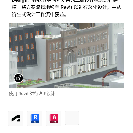
Design，在数分钟内对复杂的三维设计概念进行建
模。将方案流畅地移至 Revit 以进行深化设计，并从
衍生式设计工作流中获益。
使用 Revit 进行详图设计