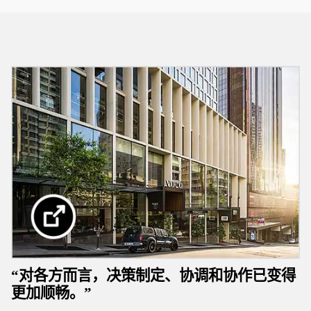
“对各方而言，决策制定、协调和协作已变得
更加顺畅。”