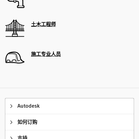
土木工程师
施工专业人员
Autodesk
如何订购
支持