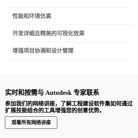
性能和环境仿真
开发详细且精美的可视化效果
增强项目协调和设计管理
实时和按需与 Autodesk 专家联系
参加我们的网络讲座，了解工程建设软件集如何通过
扩展技能组合的工具增强您的创意优势。
观看所有网络讲座