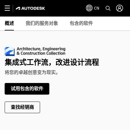
CN
概述
我们的服务对象
包含的软件
集成式工作流，改进设计流程
将您的卓越创意变为现实。
试用包含的软件
查找经销商