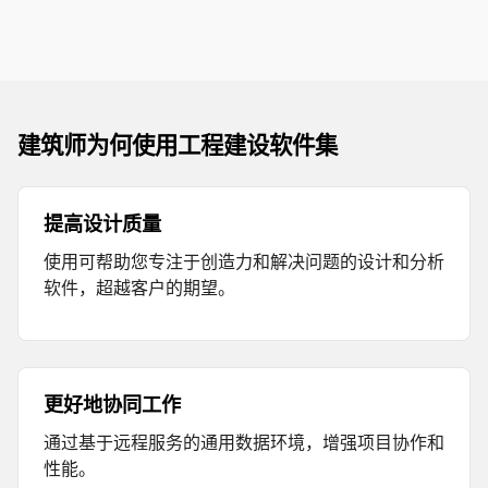
建筑师为何使用工程建设软件集
提高设计质量
使用可帮助您专注于创造力和解决问题的设计和分析
软件，超越客户的期望。
更好地协同工作
通过基于远程服务的通用数据环境，增强项目协作和
性能。